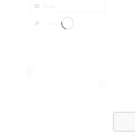
PRIJAVA